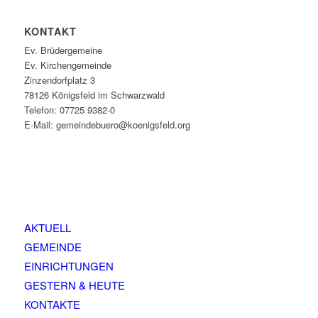
KONTAKT
Ev. Brüdergemeine
Ev. Kirchengemeinde
Zinzendorfplatz 3
78126 Königsfeld im Schwarzwald
Telefon: 07725 9382-0
E-Mail: gemeindebuero@koenigsfeld.org
AKTUELL
GEMEINDE
EINRICHTUNGEN
GESTERN & HEUTE
KONTAKTE