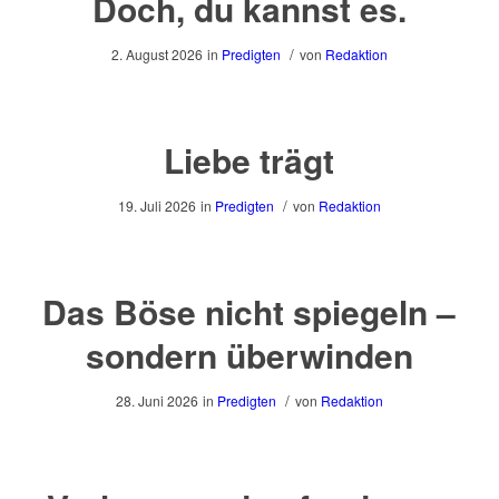
Doch, du kannst es.
/
2. August 2026
in
Predigten
von
Redaktion
Liebe trägt
/
19. Juli 2026
in
Predigten
von
Redaktion
Das Böse nicht spiegeln –
sondern überwinden
/
28. Juni 2026
in
Predigten
von
Redaktion