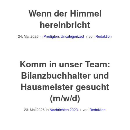
Wenn der Himmel
hereinbricht
/
24. Mai 2026
in
Predigten
,
Uncategorized
von
Redaktion
Komm in unser Team:
Bilanzbuchhalter und
Hausmeister gesucht
(m/w/d)
/
23. Mai 2026
in
Nachrichten 2023
von
Redaktion