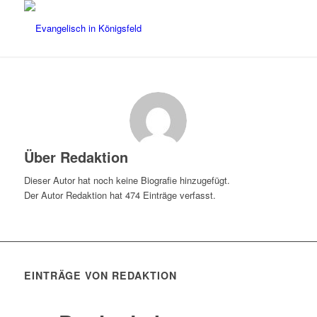
Über
Redaktion
Dieser Autor hat noch keine Biografie hinzugefügt.
Der Autor
Redaktion
hat 474 Einträge verfasst.
EINTRÄGE VON REDAKTION