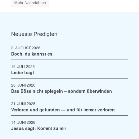
Mehr Nachrichten
Neueste Predigten
2. AUGUST 2026
Doch, du kannst es.
19. JULI 2026
Liebe trägt
28. JUNI 2026
Das Böse nicht spiegeln – sondern überwinden
21. JUNI 2026
Verloren und gefunden — und für immer verloren
14. JUNI 2026
Jesus sagt: Kommt zu mir