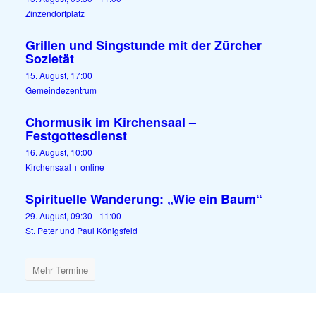
Zinzendorfplatz
Grillen und Singstunde mit der Zürcher
Sozietät
15. August, 17:00
Gemeindezentrum
Chormusik im Kirchensaal –
Festgottesdienst
16. August, 10:00
Kirchensaal + online
Spirituelle Wanderung: „Wie ein Baum“
29. August, 09:30
-
11:00
St. Peter und Paul Königsfeld
Mehr Termine