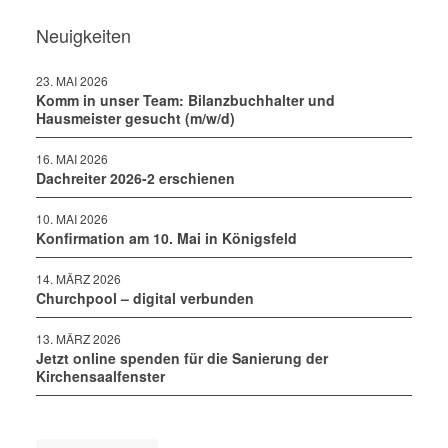
Neuigkeiten
23. MAI 2026
Komm in unser Team: Bilanzbuchhalter und
Hausmeister gesucht (m/w/d)
16. MAI 2026
Dachreiter 2026-2 erschienen
10. MAI 2026
Konfirmation am 10. Mai in Königsfeld
14. MÄRZ 2026
Churchpool – digital verbunden
13. MÄRZ 2026
Jetzt online spenden für die Sanierung der
Kirchensaalfenster