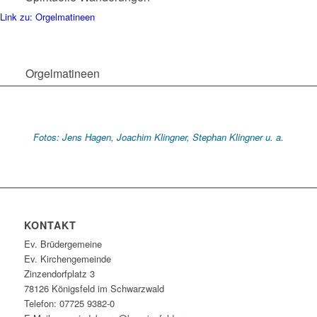
Link zu: Orgelmatineen
Orgelmatineen
Fotos: Jens Hagen, Joachim Klingner, Stephan Klingner u. a.
KONTAKT
Ev. Brüdergemeine
Ev. Kirchengemeinde
Zinzendorfplatz 3
78126 Königsfeld im Schwarzwald
Telefon: 07725 9382-0