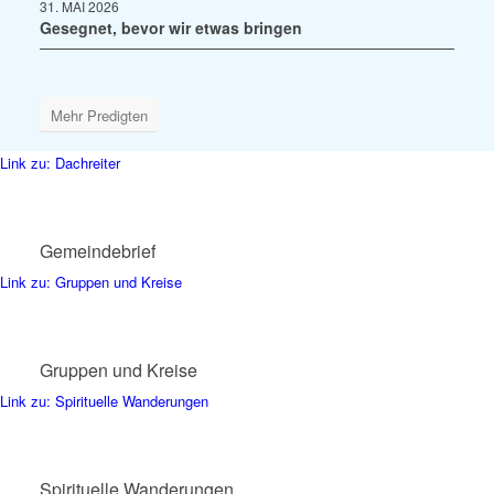
31. MAI 2026
Gesegnet, bevor wir etwas bringen
Mehr Predigten
Link zu: Dachreiter
Gemeindebrief
Link zu: Gruppen und Kreise
Gruppen und Kreise
Link zu: Spirituelle Wanderungen
Spirituelle Wanderungen