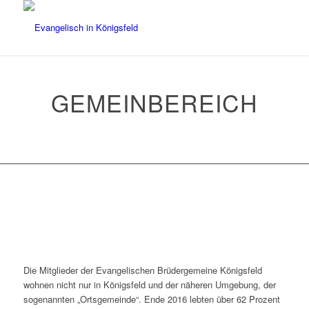
GEMEINBEREICH
Die Mitglieder der Evangelischen Brüdergemeine Königsfeld
wohnen nicht nur in Königsfeld und der näheren Umgebung, der
sogenannten „Ortsgemeinde“. Ende 2016 lebten über 62 Prozent