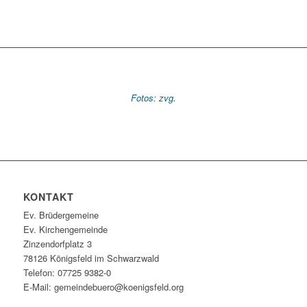
Fotos: zvg.
KONTAKT
Ev. Brüdergemeine
Ev. Kirchengemeinde
Zinzendorfplatz 3
78126 Königsfeld im Schwarzwald
Telefon: 07725 9382-0
E-Mail: gemeindebuero@koenigsfeld.org