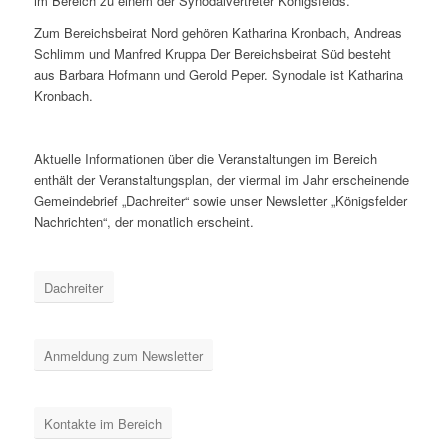
im Bereich zu einem der Synodalvertreter Königsfelds.
Zum Bereichsbeirat Nord gehören Katharina Kronbach, Andreas
Schlimm und Manfred Kruppa Der Bereichsbeirat Süd besteht
aus Barbara Hofmann und Gerold Peper. Synodale ist Katharina
Kronbach.
Aktuelle Informationen über die Veranstaltungen im Bereich
enthält der Veranstaltungsplan, der viermal im Jahr erscheinende
Gemeindebrief „Dachreiter“ sowie unser Newsletter „Königsfelder
Nachrichten“, der monatlich erscheint.
Dachreiter
Anmeldung zum Newsletter
Kontakte im Bereich