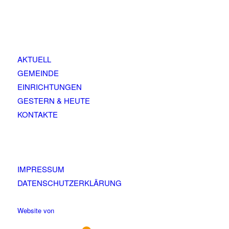
AKTUELL
GEMEINDE
EINRICHTUNGEN
GESTERN & HEUTE
KONTAKTE
IMPRESSUM
DATENSCHUTZERKLÄRUNG
Website von