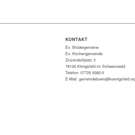
KONTAKT
Ev. Brüdergemeine
Ev. Kirchengemeinde
Zinzendorfplatz 3
78126 Königsfeld im Schwarzwald
Telefon: 07725 9382-0
E-Mail: gemeindebuero@koenigsfeld.or