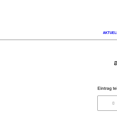
AKTUEL
Eintrag te