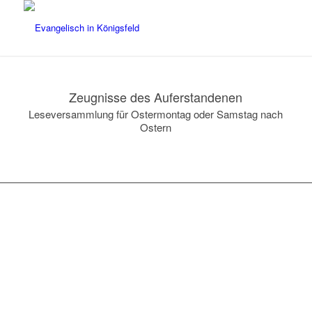
Zeugnisse des Auferstandenen
Leseversammlung für Ostermontag oder Samstag nach
Ostern