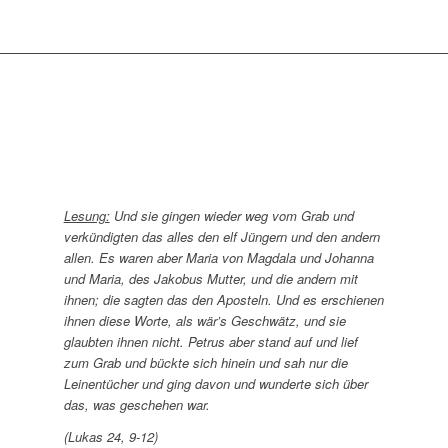
Lesung:
Und sie gingen wieder weg vom Grab und
verkündigten das alles den elf Jüngern und den andern
allen. Es waren aber Maria von Magdala und Johanna
und Maria, des Jakobus Mutter, und die andern mit
ihnen; die sagten das den Aposteln. Und es erschienen
ihnen diese Worte, als wär’s Geschwätz, und sie
glaubten ihnen nicht. Petrus aber stand auf und lief
zum Grab und bückte sich hinein und sah nur die
Leinentücher und ging davon und wunderte sich über
das, was geschehen war.
(Lukas
24, 9-12)