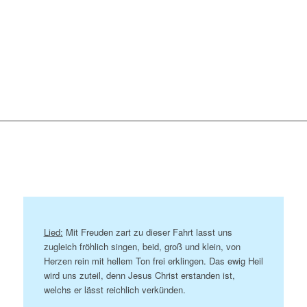
Lied:
Mit Freuden zart zu dieser Fahrt lasst uns
zugleich fröhlich singen, beid, groß und klein, von
Herzen rein mit hellem Ton frei erklingen. Das ewig Heil
wird uns zuteil, denn Jesus Christ erstanden ist,
welchs er lässt reichlich verkünden.