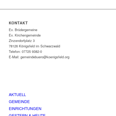
KONTAKT
Ev. Brüdergemeine
Ev. Kirchengemeinde
Zinzendorfplatz 3
78126 Königsfeld im Schwarzwald
Telefon: 07725 9382-0
E-Mail: gemeindebuero@koenigsfeld.org
AKTUELL
GEMEINDE
EINRICHTUNGEN
GESTERN & HEUTE