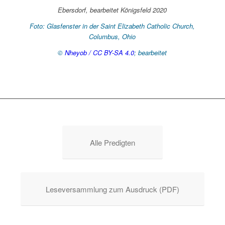
Ebersdorf, bearbeitet Königsfeld 2020
Foto: Glasfenster in der Saint Elizabeth Catholic Church,
Columbus, Ohio
©
Nheyob / CC BY-SA 4.0
; bearbeitet
Alle Predigten
Leseversammlung zum Ausdruck (PDF)