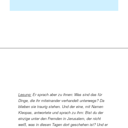
Lesung:
Er sprach aber zu ihnen: Was sind das für
Dinge, die ihr miteinander verhandelt unterwegs? Da
blieben sie traurig stehen. Und der eine, mit Namen
Kleopas, antwortete und sprach zu ihm: Bist du der
einzige unter den Fremden in Jerusalem, der nicht
weiß, was in diesen Tagen dort geschehen ist? Und er