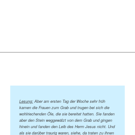
Lesung:
Aber am ersten Tag der Woche sehr früh
kamen die Frauen zum Grab und trugen bei sich die
wohlriechenden Öle, die sie bereitet hatten. Sie fanden
aber den Stein weggewälzt von dem Grab und gingen
hinein und fanden den Leib des Herrn Jesus nicht. Und
als sie darüber traurig waren, siehe, da traten zu ihnen