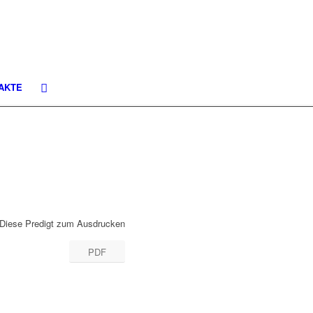
AKTE
Diese Predigt zum Ausdrucken
PDF