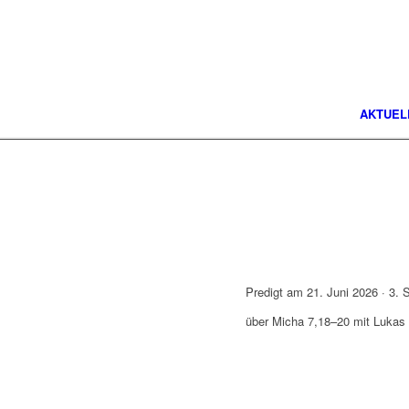
AKTUEL
Predigt am 21. Juni 2026 · 3. S
über Micha 7,18–20 mit Lukas