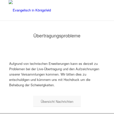
Übertragungsprobleme
Aufgrund von technischen Erweiterungen kann es derzeit zu
Problemen bei der Live-Übertragung und den Aufzeichnungen
unserer Versammlungen kommen. Wir bitten dies zu
entschuldigen und kümmern uns mit Hochdruck um die
Behebung der Schwierigkeiten.
Übersicht Nachrichten