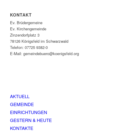
KONTAKT
Ev. Brüdergemeine
Ev. Kirchengemeinde
Zinzendorfplatz 3
78126 Königsfeld im Schwarzwald
Telefon: 07725 9382-0
E-Mail: gemeindebuero@koenigsfeld.org
AKTUELL
GEMEINDE
EINRICHTUNGEN
GESTERN & HEUTE
KONTAKTE