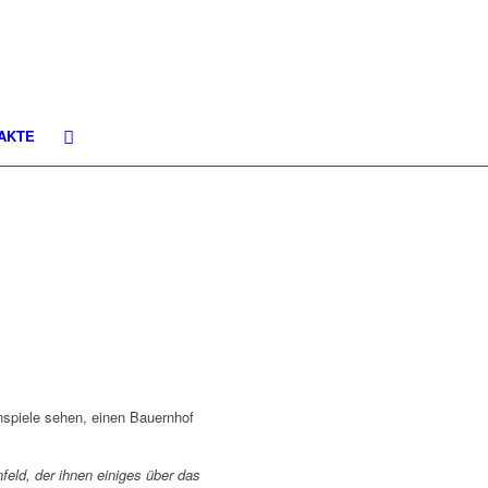
AKTE
nspiele sehen, einen Bauernhof
feld, der ihnen einiges über das