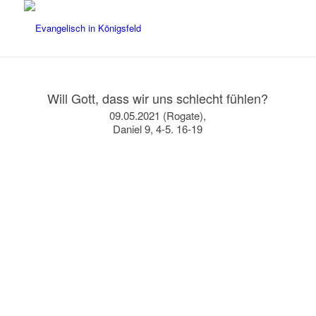
Will Gott, dass wir uns schlecht fühlen?
09.05.2021 (Rogate),
Daniel 9, 4-5. 16-19