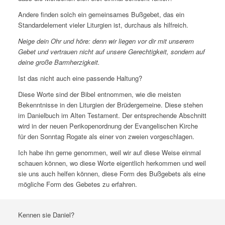
Andere finden solch ein gemeinsames Bußgebet, das ein
Standardelement vieler Liturgien ist, durchaus als hilfreich.
Neige dein Ohr und höre: denn wir liegen vor dir mit unserem
Gebet und vertrauen nicht auf unsere Gerechtigkeit, sondern auf
deine große Barmherzigkeit.
Ist das nicht auch eine passende Haltung?
Diese Worte sind der Bibel entnommen, wie die meisten
Bekenntnisse in den Liturgien der Brüdergemeine. Diese stehen
im Danielbuch im Alten Testament. Der entsprechende Abschnitt
wird in der neuen Perikopenordnung der Evangelischen Kirche
für den Sonntag Rogate als einer von zweien vorgeschlagen.
Ich habe ihn gerne genommen, weil wir auf diese Weise einmal
schauen können, wo diese Worte eigentlich herkommen und weil
sie uns auch helfen können, diese Form des Bußgebets als eine
mögliche Form des Gebetes zu erfahren.
Kennen sie Daniel?