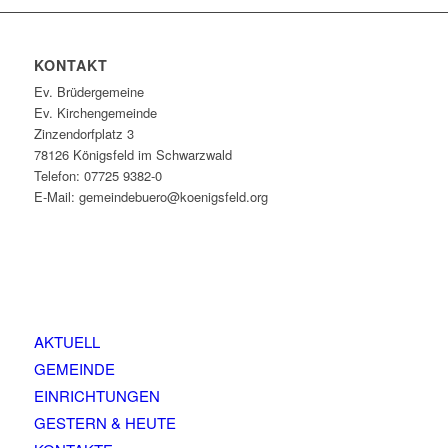
KONTAKT
Ev. Brüdergemeine
Ev. Kirchengemeinde
Zinzendorfplatz 3
78126 Königsfeld im Schwarzwald
Telefon: 07725 9382-0
E-Mail: gemeindebuero@koenigsfeld.org
AKTUELL
GEMEINDE
EINRICHTUNGEN
GESTERN & HEUTE