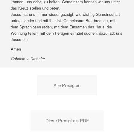
können, uns dabei zu helfen. Gemeinsam können wir uns unter
das Kreuz stellen und beten.
Jesus hat uns immer wieder gezeigt, wie wichtig Gemeinschaft
untereinander und mit ihm ist. Gemeinsam Brot brechen, mit
dem Sprachlosen reden, mit dem Einsamen das Haus, die
Wohnung teilen, mit dem Fertigen ein Ziel suchen, dazu lädt uns
Jesus ein.
Amen
Gabriele v. Dressler
Alle Predigten
Diese Predigt als PDF