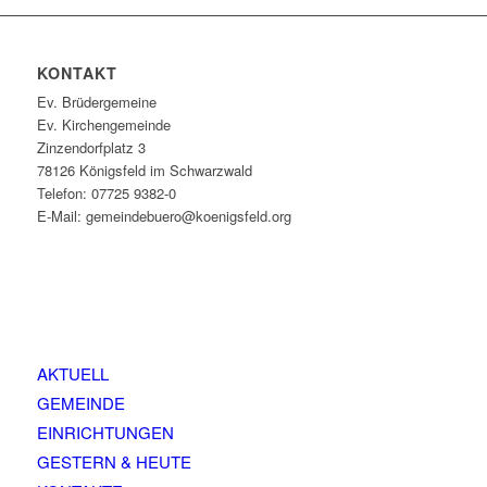
KONTAKT
Ev. Brüdergemeine
Ev. Kirchengemeinde
Zinzendorfplatz 3
78126 Königsfeld im Schwarzwald
Telefon: 07725 9382-0
E-Mail: gemeindebuero@koenigsfeld.org
AKTUELL
GEMEINDE
EINRICHTUNGEN
GESTERN & HEUTE