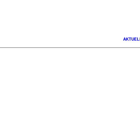
AKTUEL