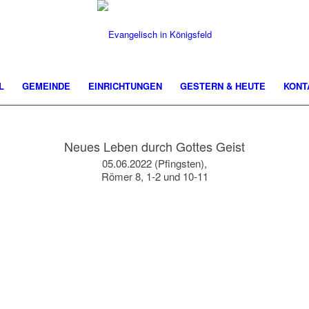
L
GEMEINDE
EINRICHTUNGEN
GESTERN & HEUTE
KONT
Neues Leben durch Gottes Geist
05.06.2022 (Pfingsten),
Römer 8, 1-2 und 10-11