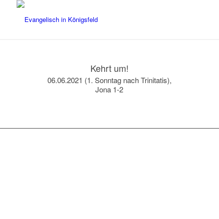
Kehrt um!
06.06.2021 (1. Sonntag nach Trinitatis),
Jona 1-2