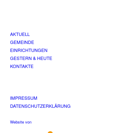
AKTUELL
GEMEINDE
EINRICHTUNGEN
GESTERN & HEUTE
KONTAKTE
IMPRESSUM
DATENSCHUTZERKLÄRUNG
Website von