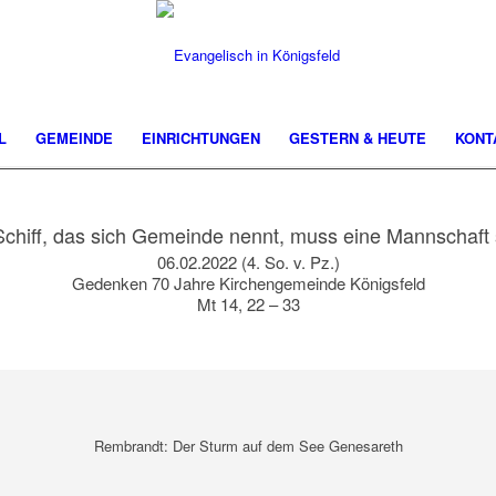
L
GEMEINDE
EINRICHTUNGEN
GESTERN & HEUTE
KONT
Schiff, das sich Gemeinde nennt, muss eine Mannschaft 
06.02.2022 (4. So. v. Pz.)
Gedenken 70 Jahre Kirchengemeinde Königsfeld
Mt 14, 22 – 33
Rembrandt: Der Sturm auf dem See Genesareth