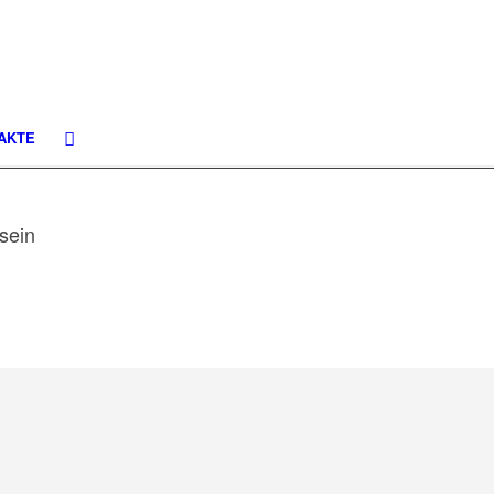
AKTE
sein