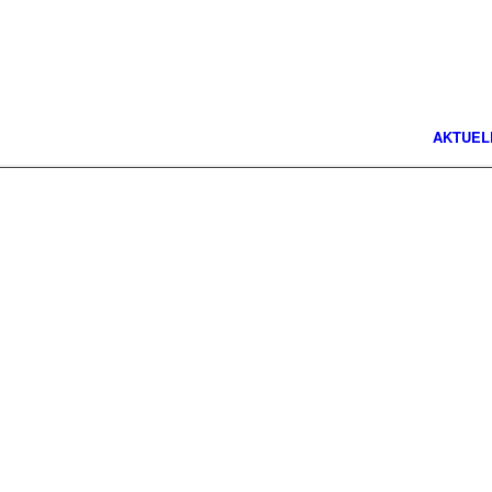
AKTUEL