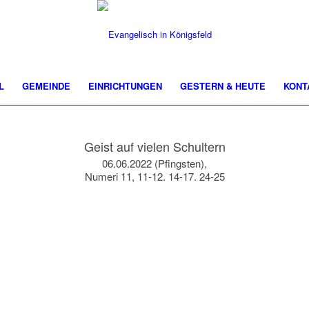
L
GEMEINDE
EINRICHTUNGEN
GESTERN & HEUTE
KONT
Geist auf vielen Schultern
06.06.2022 (Pfingsten),
Numeri 11, 11-12. 14-17. 24-25