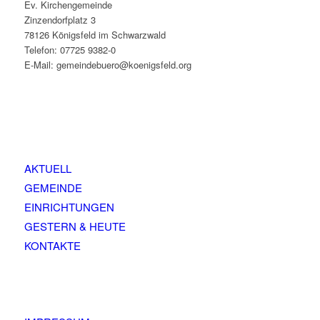
Ev. Kirchengemeinde
Zinzendorfplatz 3
78126 Königsfeld im Schwarzwald
Telefon: 07725 9382-0
E-Mail: gemeindebuero@koenigsfeld.org
AKTUELL
GEMEINDE
EINRICHTUNGEN
GESTERN & HEUTE
KONTAKTE