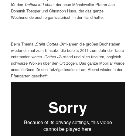
für den
Treffpunkt Leben
, der neue Mönchweiler Pfarrer Jan-
Dominik Toepper und Christoph Huss, der das ganze
Wochenende auch organisatorisch in der Hand hatte.
Beim Thema
„Steht Gottes JA“
kamen die großen Buchstaben
wieder einmal zum Einsatz, die bereits 2011 zum Jahr der Taufe
entstanden waren.
Gottes JA
stand und blieb trocken, obgleich
schwarze Wolken über den Ort zogen. Das ganze Mobiliar wurde
anschließend für den Taizégottesdienst am Abend wieder in den
Pfarrgarten geschafft.