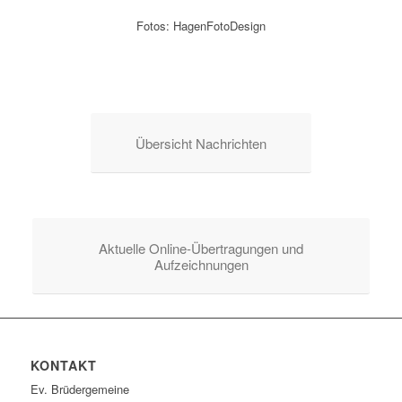
Fotos: HagenFotoDesign
Übersicht Nachrichten
Aktuelle Online-Übertragungen und
Aufzeichnungen
KONTAKT
Ev. Brüdergemeine