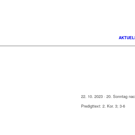
AKTUEL
22. 10. 2023 · 20. Sonntag nach
Predigttext: 2. Kor. 3; 3-6