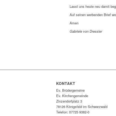
Lasst uns heute neu damit beg
Auf seinen werbenden Brief wo
Amen
Gabriele von Dressler
KONTAKT
Ev. Brüdergemeine
Ev. Kirchengemeinde
Zinzendorfplatz 3
78126 Königsfeld im Schwarzwald
Telefon: 07725 9382-0