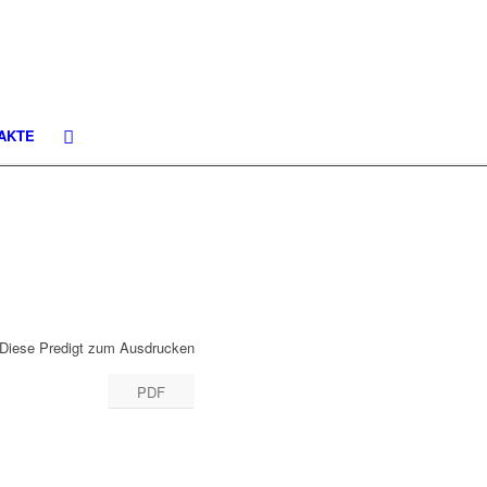
AKTE
Diese Predigt zum Ausdrucken
PDF