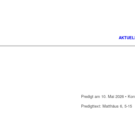
AKTUEL
Predigt am 10. Mai 2026 • Kon
Predigttext: Matthäus 6, 5-15