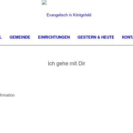
L
GEMEINDE
EINRICHTUNGEN
GESTERN & HEUTE
KONT
Ich gehe mit Dir
firmation