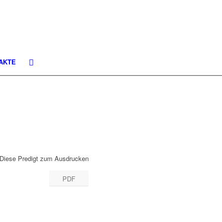
AKTE
Diese Predigt zum Ausdrucken
PDF