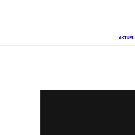
AKTUEL