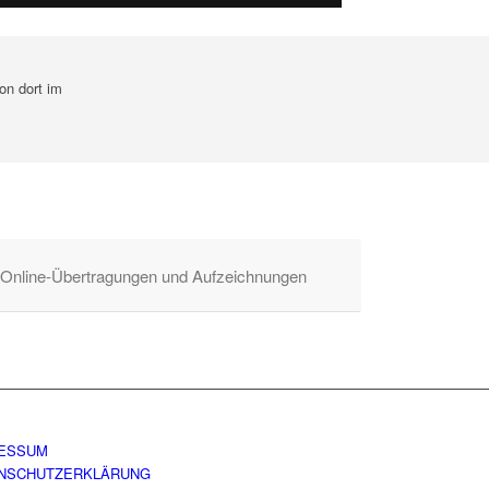
on dort im
 Online-Übertragungen und Aufzeichnungen
ESSUM
NSCHUTZERKLÄRUNG