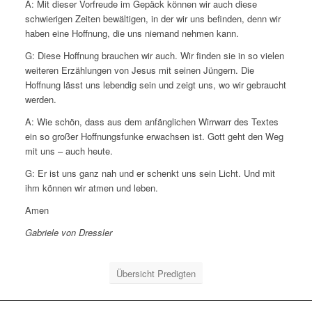
A: Mit dieser Vorfreude im Gepäck können wir auch diese
schwierigen Zeiten bewältigen, in der wir uns befinden, denn wir
haben eine Hoffnung, die uns niemand nehmen kann.
G: Diese Hoffnung brauchen wir auch. Wir finden sie in so vielen
weiteren Erzählungen von Jesus mit seinen Jüngern. Die
Hoffnung lässt uns lebendig sein und zeigt uns, wo wir gebraucht
werden.
A: Wie schön, dass aus dem anfänglichen Wirrwarr des Textes
ein so großer Hoffnungsfunke erwachsen ist. Gott geht den Weg
mit uns – auch heute.
G: Er ist uns ganz nah und er schenkt uns sein Licht. Und mit
ihm können wir atmen und leben.
Amen
Gabriele von Dressler
Übersicht Predigten