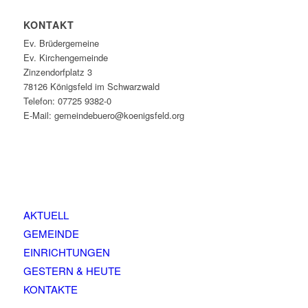
KONTAKT
Ev. Brüdergemeine
Ev. Kirchengemeinde
Zinzendorfplatz 3
78126 Königsfeld im Schwarzwald
Telefon: 07725 9382-0
E-Mail: gemeindebuero@koenigsfeld.org
AKTUELL
GEMEINDE
EINRICHTUNGEN
GESTERN & HEUTE
KONTAKTE