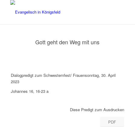
Gott geht den Weg mit uns
Dialogpredigt zum Schwesternfest/ Frauensonntag, 30. April
2023
Johannes 16, 16-23 a
Diese Predigt zum Ausdrucken
PDF