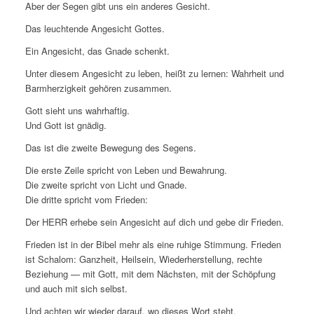
Aber der Segen gibt uns ein anderes Gesicht.
Das leuchtende Angesicht Gottes.
Ein Angesicht, das Gnade schenkt.
Unter diesem Angesicht zu leben, heißt zu lernen: Wahrheit und
Barmherzigkeit gehören zusammen.
Gott sieht uns wahrhaftig.
Und Gott ist gnädig.
Das ist die zweite Bewegung des Segens.
Die erste Zeile spricht von Leben und Bewahrung.
Die zweite spricht von Licht und Gnade.
Die dritte spricht vom Frieden:
Der HERR erhebe sein Angesicht auf dich und gebe dir Frieden.
Frieden ist in der Bibel mehr als eine ruhige Stimmung. Frieden
ist Schalom: Ganzheit, Heilsein, Wiederherstellung, rechte
Beziehung — mit Gott, mit dem Nächsten, mit der Schöpfung
und auch mit sich selbst.
Und achten wir wieder darauf, wo dieses Wort steht.