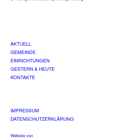
AKTUELL
GEMEINDE
EINRICHTUNGEN
GESTERN & HEUTE
KONTAKTE
IMPRESSUM
DATENSCHUTZERKLÄRUNG
Website von