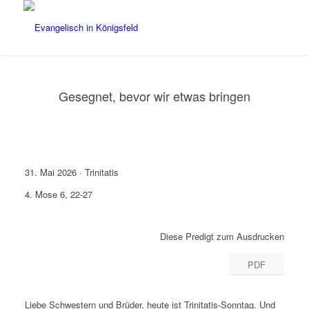
Gesegnet, bevor wir etwas bringen
31. Mai 2026 · Trinitatis
4. Mose 6, 22-27
Diese Predigt zum Ausdrucken
PDF
Liebe Schwestern und Brüder, heute ist Trinitatis-Sonntag. Und