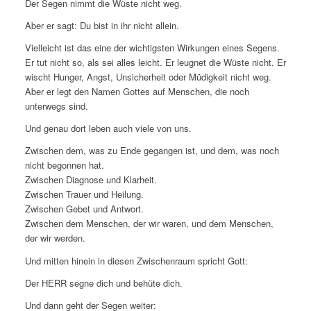
Der Segen nimmt die Wüste nicht weg.
Aber er sagt: Du bist in ihr nicht allein.
Vielleicht ist das eine der wichtigsten Wirkungen eines Segens.
Er tut nicht so, als sei alles leicht. Er leugnet die Wüste nicht. Er
wischt Hunger, Angst, Unsicherheit oder Müdigkeit nicht weg.
Aber er legt den Namen Gottes auf Menschen, die noch
unterwegs sind.
Und genau dort leben auch viele von uns.
Zwischen dem, was zu Ende gegangen ist, und dem, was noch
nicht begonnen hat.
Zwischen Diagnose und Klarheit.
Zwischen Trauer und Heilung.
Zwischen Gebet und Antwort.
Zwischen dem Menschen, der wir waren, und dem Menschen,
der wir werden.
Und mitten hinein in diesen Zwischenraum spricht Gott:
Der HERR segne dich und behüte dich.
Und dann geht der Segen weiter: