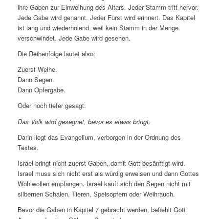
ihre Gaben zur Einweihung des Altars. Jeder Stamm tritt hervor.
Jede Gabe wird genannt. Jeder Fürst wird erinnert. Das Kapitel
ist lang und wiederholend, weil kein Stamm in der Menge
verschwindet. Jede Gabe wird gesehen.
Die Reihenfolge lautet also:
Zuerst Weihe.
Dann Segen.
Dann Opfergabe.
Oder noch tiefer gesagt:
Das Volk wird gesegnet, bevor es etwas bringt.
Darin liegt das Evangelium, verborgen in der Ordnung des
Textes.
Israel bringt nicht zuerst Gaben, damit Gott besänftigt wird.
Israel muss sich nicht erst als würdig erweisen und dann Gottes
Wohlwollen empfangen. Israel kauft sich den Segen nicht mit
silbernen Schalen, Tieren, Speisopfern oder Weihrauch.
Bevor die Gaben in Kapitel 7 gebracht werden, befiehlt Gott