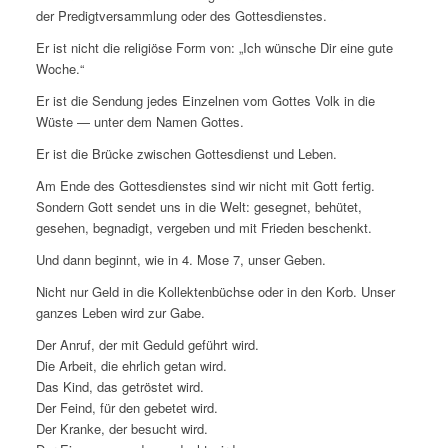
der Predigtversammlung oder des Gottesdienstes.
Er ist nicht die religiöse Form von: „Ich wünsche Dir eine gute
Woche.“
Er ist die Sendung jedes Einzelnen vom Gottes Volk in die
Wüste — unter dem Namen Gottes.
Er ist die Brücke zwischen Gottesdienst und Leben.
Am Ende des Gottesdienstes sind wir nicht mit Gott fertig.
Sondern Gott sendet uns in die Welt: gesegnet, behütet,
gesehen, begnadigt, vergeben und mit Frieden beschenkt.
Und dann beginnt, wie in 4. Mose 7, unser Geben.
Nicht nur Geld in die Kollektenbüchse oder in den Korb. Unser
ganzes Leben wird zur Gabe.
Der Anruf, der mit Geduld geführt wird.
Die Arbeit, die ehrlich getan wird.
Das Kind, das getröstet wird.
Der Feind, für den gebetet wird.
Der Kranke, der besucht wird.