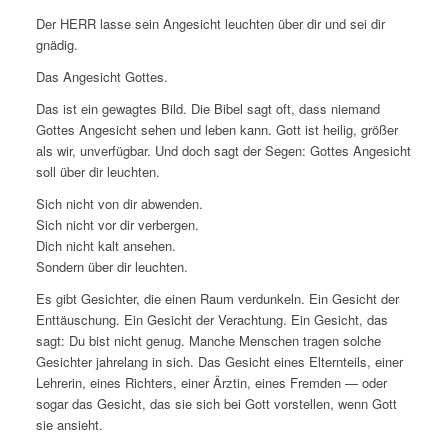
Der HERR lasse sein Angesicht leuchten über dir und sei dir
gnädig.
Das Angesicht Gottes.
Das ist ein gewagtes Bild. Die Bibel sagt oft, dass niemand
Gottes Angesicht sehen und leben kann. Gott ist heilig, größer
als wir, unverfügbar. Und doch sagt der Segen: Gottes Angesicht
soll über dir leuchten.
Sich nicht von dir abwenden.
Sich nicht vor dir verbergen.
Dich nicht kalt ansehen.
Sondern über dir leuchten.
Es gibt Gesichter, die einen Raum verdunkeln. Ein Gesicht der
Enttäuschung. Ein Gesicht der Verachtung. Ein Gesicht, das
sagt: Du bist nicht genug. Manche Menschen tragen solche
Gesichter jahrelang in sich. Das Gesicht eines Elternteils, einer
Lehrerin, eines Richters, einer Ärztin, eines Fremden — oder
sogar das Gesicht, das sie sich bei Gott vorstellen, wenn Gott
sie ansieht.