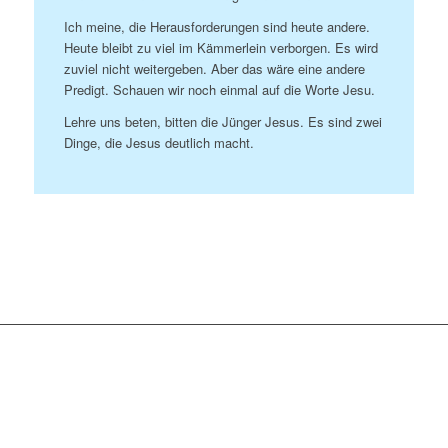
Ich meine, die Herausforderungen sind heute andere.
Heute bleibt zu viel im Kämmerlein verborgen. Es wird
zuviel nicht weitergeben. Aber das wäre eine andere
Predigt. Schauen wir noch einmal auf die Worte Jesu.
Lehre uns beten, bitten die Jünger Jesus. Es sind zwei
Dinge, die Jesus deutlich macht.