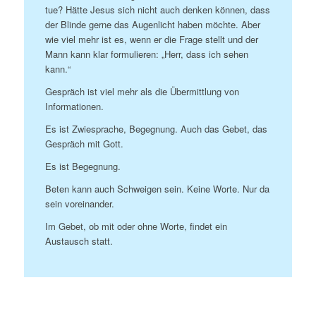
tue? Hätte Jesus sich nicht auch denken können, dass
der Blinde gerne das Augenlicht haben möchte. Aber
wie viel mehr ist es, wenn er die Frage stellt und der
Mann kann klar formulieren: „Herr, dass ich sehen
kann.“
Gespräch ist viel mehr als die Übermittlung von
Informationen.
Es ist Zwiesprache, Begegnung. Auch das Gebet, das
Gespräch mit Gott.
Es ist Begegnung.
Beten kann auch Schweigen sein. Keine Worte. Nur da
sein voreinander.
Im Gebet, ob mit oder ohne Worte, findet ein
Austausch statt.