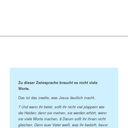
Zu dieser Zwiesprache braucht es nicht viele
Worte.
Das ist das zweite, was Jesus deutlich macht.
7 Und wenn ihr betet, sollt ihr nicht viel plappern wie
die Heiden; denn sie meinen, sie werden erhört, wenn
sie viele Worte machen. 8 Darum sollt ihr ihnen nicht
gleichen. Denn euer Vater weiß, was ihr bedürft, bevor