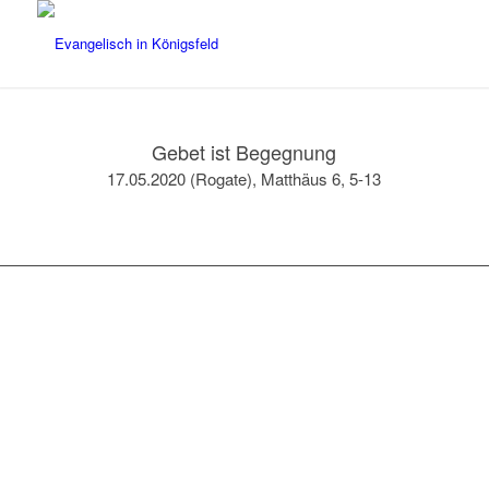
Gebet ist Begegnung
17.05.2020 (Rogate), Matthäus 6, 5-13