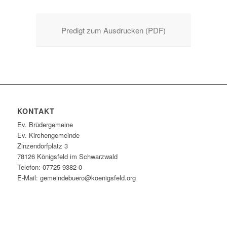
Predigt zum Ausdrucken (PDF)
KONTAKT
Ev. Brüdergemeine
Ev. Kirchengemeinde
Zinzendorfplatz 3
78126 Königsfeld im Schwarzwald
Telefon: 07725 9382-0
E-Mail: gemeindebuero@koenigsfeld.org