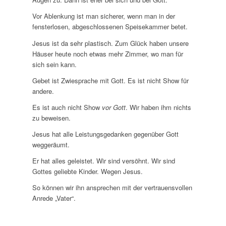
Vor Ablenkung ist man sicherer, wenn man in der
fensterlosen, abgeschlossenen Speisekammer betet.
Jesus ist da sehr plastisch. Zum Glück haben unsere
Häuser heute noch etwas mehr Zimmer, wo man für
sich sein kann.
Gebet ist Zwiesprache mit Gott. Es ist nicht Show für
andere.
Es ist auch nicht Show
vor Gott
. Wir haben ihm nichts
zu beweisen.
Jesus hat alle Leistungsgedanken gegenüber Gott
weggeräumt.
Er hat alles geleistet. Wir sind versöhnt. Wir sind
Gottes geliebte Kinder. Wegen Jesus.
So können wir ihn ansprechen mit der vertrauensvollen
Anrede „Vater“.