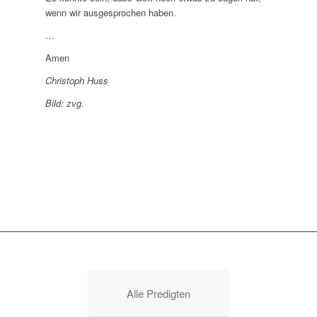
wenn wir ausgesprochen haben.
…
Amen
Christoph Huss
Bild: zvg.
Alle Predigten