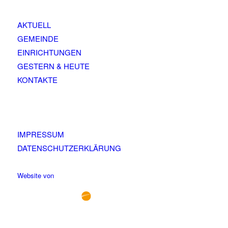
AKTUELL
GEMEINDE
EINRICHTUNGEN
GESTERN & HEUTE
KONTAKTE
IMPRESSUM
DATENSCHUTZERKLÄRUNG
Website von