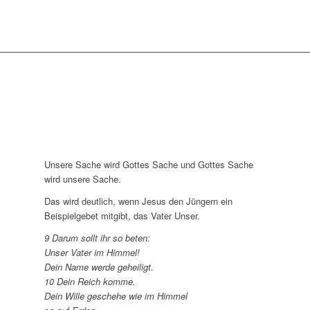
Unsere Sache wird Gottes Sache und Gottes Sache
wird unsere Sache.
Das wird deutlich, wenn Jesus den Jüngern ein
Beispielgebet mitgibt, das Vater Unser.
9 Darum sollt ihr so beten:
Unser Vater im Himmel!
Dein Name werde geheiligt.
10 Dein Reich komme.
Dein Wille geschehe wie im Himmel