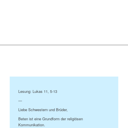
Lesung: Lukas 11, 5-13
—
Liebe Schwestern und Brüder,
Beten ist eine Grundform der religiösen
Kommunikation.