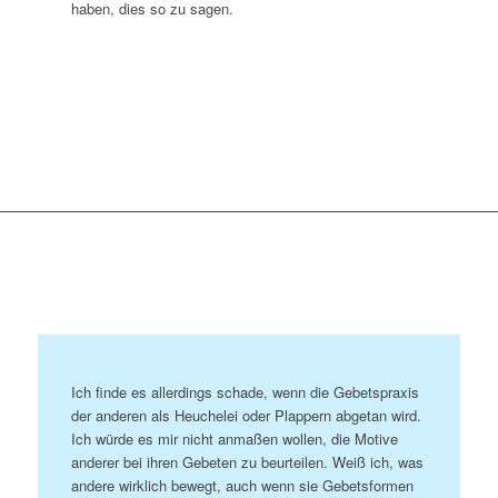
haben, dies so zu sagen.
Ich finde es allerdings schade, wenn die Gebetspraxis
der anderen als Heuchelei oder Plappern abgetan wird.
Ich würde es mir nicht anmaßen wollen, die Motive
anderer bei ihren Gebeten zu beurteilen. Weiß ich, was
andere wirklich bewegt, auch wenn sie Gebetsformen