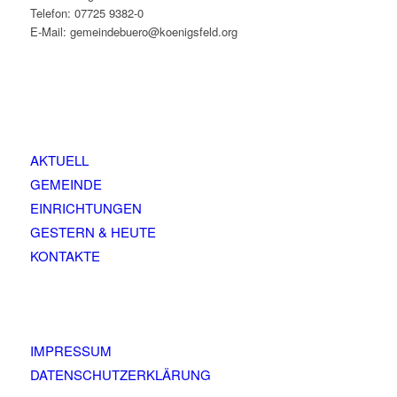
Telefon: 07725 9382-0
E-Mail: gemeindebuero@koenigsfeld.org
AKTUELL
GEMEINDE
EINRICHTUNGEN
GESTERN & HEUTE
KONTAKTE
IMPRESSUM
DATENSCHUTZERKLÄRUNG