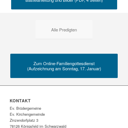
Alle Predigten
Zum Online-Familiengottesdienst
(Aufzeichnung am Sonntag, 17. Januar)
KONTAKT
Ev. Brüdergemeine
Ev. Kirchengemeinde
Zinzendorfplatz 3
78126 Königsfeld im Schwarzwald