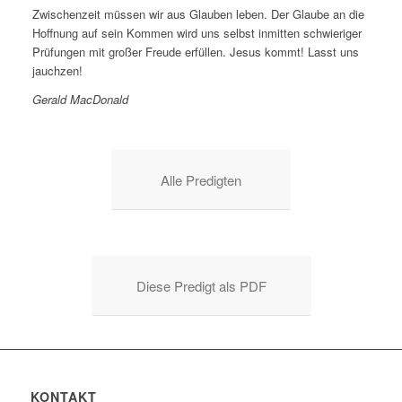
Zwischenzeit müssen wir aus Glauben leben. Der Glaube an die
Hoffnung auf sein Kommen wird uns selbst inmitten schwieriger
Prüfungen mit großer Freude erfüllen. Jesus kommt! Lasst uns
jauchzen!
Gerald MacDonald
Alle Predigten
Diese Predigt als PDF
KONTAKT