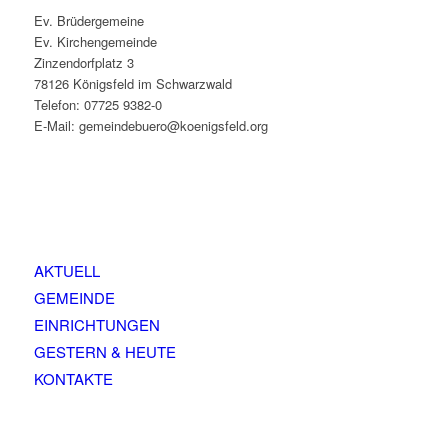
Ev. Brüdergemeine
Ev. Kirchengemeinde
Zinzendorfplatz 3
78126 Königsfeld im Schwarzwald
Telefon: 07725 9382-0
E-Mail: gemeindebuero@koenigsfeld.org
AKTUELL
GEMEINDE
EINRICHTUNGEN
GESTERN & HEUTE
KONTAKTE