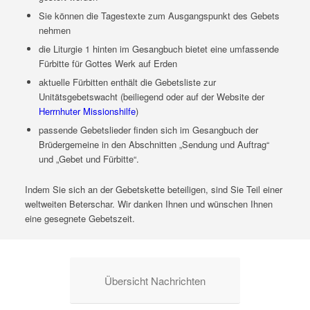
Sie können die Tagestexte zum Ausgangspunkt des Gebets
nehmen
die Liturgie 1 hinten im Gesangbuch bietet eine umfassende
Fürbitte für Gottes Werk auf Erden
aktuelle Fürbitten enthält die Gebetsliste zur
Unitätsgebetswacht (beiliegend oder auf der Website der
Herrnhuter Missionshilfe
)
passende Gebetslieder finden sich im Gesangbuch der
Brüdergemeine in den Abschnitten „Sendung und Auftrag“
und „Gebet und Fürbitte“.
Indem Sie sich an der Gebetskette beteiligen, sind Sie Teil einer
weltweiten Beterschar. Wir danken Ihnen und wünschen Ihnen
eine gesegnete Gebetszeit.
Übersicht Nachrichten