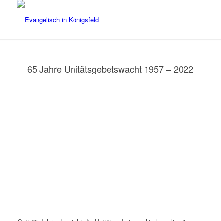
65 Jahre Unitätsgebetswacht 1957 – 2022