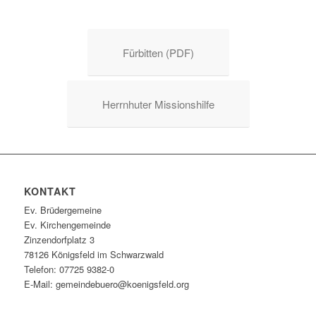
Fürbitten (PDF)
Herrnhuter Missionshilfe
KONTAKT
Ev. Brüdergemeine
Ev. Kirchengemeinde
Zinzendorfplatz 3
78126 Königsfeld im Schwarzwald
Telefon: 07725 9382-0
E-Mail: gemeindebuero@koenigsfeld.org